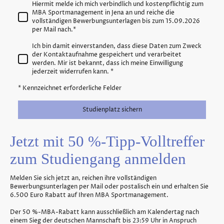
Hiermit melde ich mich verbindlich und kostenpflichtig zum
MBA Sportmanagement in Jena an und reiche die
vollständigen Bewerbungsunterlagen bis zum 15.09.2026
per Mail nach.
*
Ich bin damit einverstanden, dass diese Daten zum Zweck
der Kontaktaufnahme gespeichert und verarbeitet
werden. Mir ist bekannt, dass ich meine Einwilligung
jederzeit widerrufen kann.
*
* Kennzeichnet erforderliche Felder
Studienplatz sichern
Jetzt mit 50 %-Tipp-Volltreffer
zum Studiengang anmelden
Melden Sie sich jetzt an, reichen ihre vollständigen
Bewerbungsunterlagen per Mail oder postalisch ein und erhalten Sie
6.500 Euro Rabatt auf Ihren MBA Sportmanagement.
Der 50 %-MBA-Rabatt kann ausschließlich am Kalendertag nach
einem Sieg der deutschen Mannschaft bis 23:59 Uhr in Anspruch