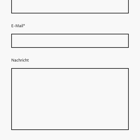
E-Mail
*
Nachricht