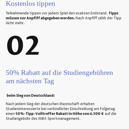
Kostenlos tippen
Teilnehmende tippen vor jedem Spiel den exakten Endstand.
Tipps
müssen vor Anpfiff abgegeben werden.
Nach Anpfiff zählt der Tipp
nicht mehr.
02
50% Rabatt auf die Studiengebühren
am nächsten Tag
beim Sieg von Deutschland:
Nach jedem Sieg der deutschen Mannschaft erhalten
Studieninteressierte bei verbindlicher Einschreibung am Folgetag
einen
50%-Tipp-Volltreffer Rabatt in Höhe von 6.500 €
auf die
Studiengebühr des MBA Sportmanagement.