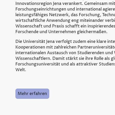
Innovationsregion Jena verankert. Gemeinsam mit
Forschungseinrichtungen und international agier
leistungsfähiges Netzwerk, das Forschung, Techn
wirtschaftliche Anwendung eng miteinander verb
Wissenschaft und Praxis schafft ein inspirierende
Forschende und Unternehmen gleichermaßen.
Die Universität Jena verfolgt zudem eine klare inte
Kooperationen mit zahlreichen Partneruniversität
internationalen Austausch von Studierenden und 
Wissenschaftlern. Damit stärkt sie ihre Rolle als g
Forschungsuniversität und als attraktiver Studien
Welt.
Mehr erfahren