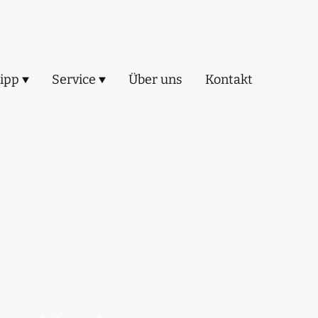
ipp
Service
Über uns
Kontakt