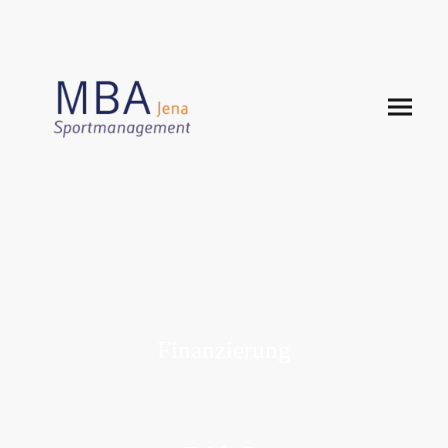
Finanzierung