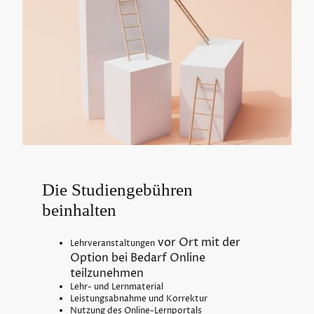
Die Studiengebühren
beinhalten
vor Ort mit der
Lehrveranstaltungen
Option bei Bedarf Online
teilzunehmen
Lehr- und Lernmaterial
Leistungsabnahme und Korrektur
Nutzung des Online-Lernportals